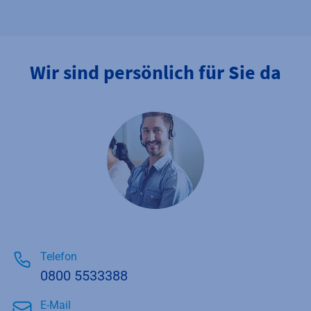
Wir sind persönlich für Sie da
Telefon
0800 5533388
E-Mail