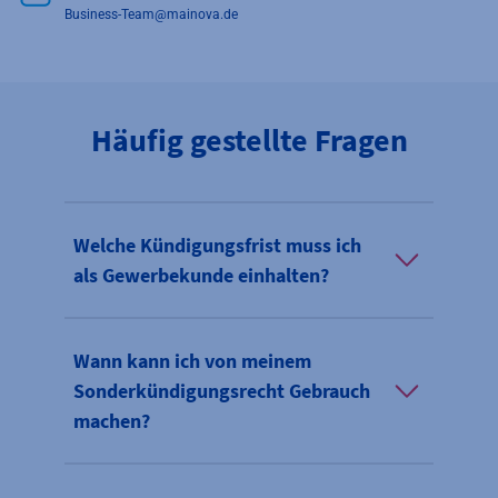
Business-Team@mainova.de
Häufig gestellte Fragen
Welche Kündigungsfrist muss ich
als Gewerbekunde einhalten?
Wann kann ich von meinem
Sonderkündigungsrecht Gebrauch
machen?