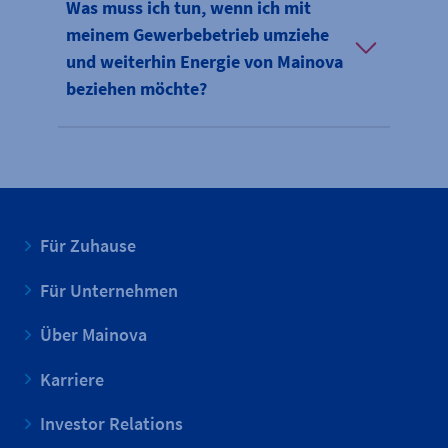
Was muss ich tun, wenn ich mit
meinem Gewerbebetrieb umziehe
und weiterhin Energie von Mainova
beziehen möchte?
Für Zuhause
Für Unternehmen
Über Mainova
Karriere
Investor Relations