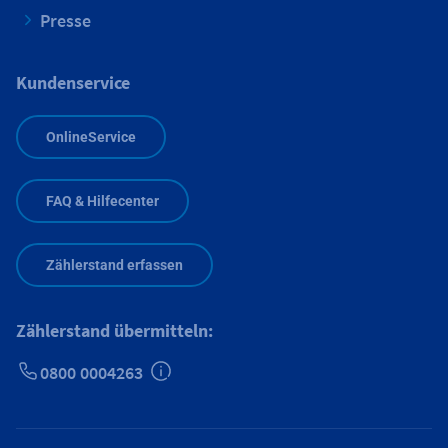
Presse
Kundenservice
OnlineService
FAQ & Hilfecenter
Zählerstand erfassen
Zählerstand übermitteln:
0800 0004263
Zusätzliche Informationen verfügbar