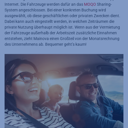
Internet. Die Fahrzeuge werden dafür an das
MOQO
Sharing-
System angeschlossen. Bei einer konkreten Buchung wird
ausgewählt, ob diese geschäftlichen oder privaten Zwecken dient.
Dabei kann auch eingestellt werden, in welchen Zeiträumen die
private Nutzung überhaupt möglich ist. Wenn aus der Vermietung
der Fahrzeuge außerhalb der Arbeitszeit zusätzliche Einnahmen
entstehen, zieht Mainova einen Großteil von der Monatsrechnung
des Unternehmens ab. Bequemer geht’s kaum!