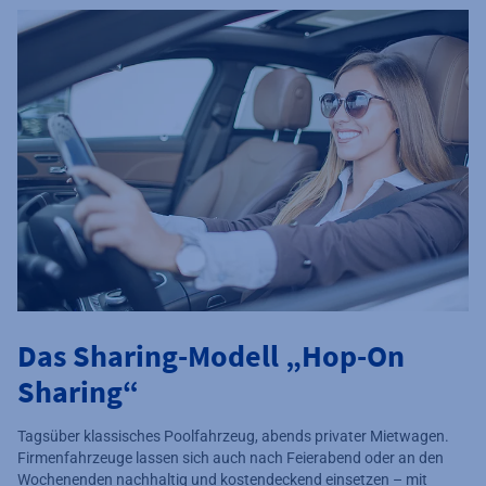
Das Sharing-Modell „Hop-On
Sharing“
Tagsüber klassisches Poolfahrzeug, abends privater Mietwagen.
Firmenfahrzeuge lassen sich auch nach Feierabend oder an den
Wochenenden nachhaltig und kostendeckend einsetzen – mit