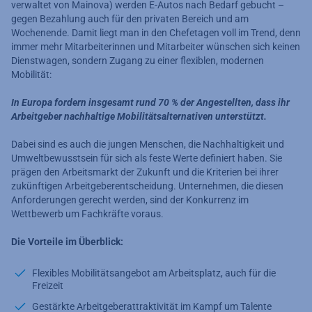
verwaltet von Mainova) werden E-Autos nach Bedarf gebucht –
gegen Bezahlung auch für den privaten Bereich und am
Wochenende. Damit liegt man in den Chefetagen voll im Trend, denn
immer mehr Mitarbeiterinnen und Mitarbeiter wünschen sich keinen
Dienstwagen, sondern Zugang zu einer flexiblen, modernen
Mobilität:
In Europa fordern insgesamt rund 70 % der Angestellten, dass ihr
Arbeitgeber nachhaltige Mobilitätsalternativen unterstützt.
Dabei sind es auch die jungen Menschen, die Nachhaltigkeit und
Umweltbewusstsein für sich als feste Werte definiert haben. Sie
prägen den Arbeitsmarkt der Zukunft und die Kriterien bei ihrer
zukünftigen Arbeitgeberentscheidung. Unternehmen, die diesen
Anforderungen gerecht werden, sind der Konkurrenz im
Wettbewerb um Fachkräfte voraus.
Die Vorteile im Überblick:
Flexibles Mobilitätsangebot am Arbeitsplatz, auch für die
Freizeit
Gestärkte Arbeitgeberattraktivität im Kampf um Talente