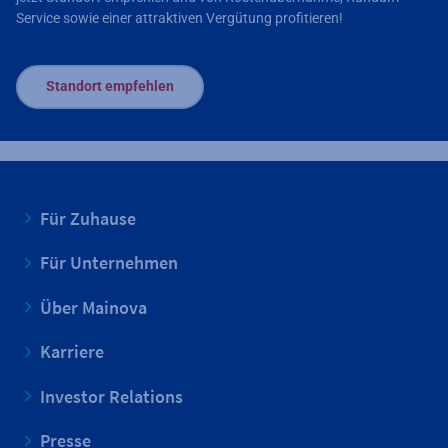
Service sowie einer attraktiven Vergütung profitieren!
Standort empfehlen
Für Zuhause
Für Unternehmen
Über Mainova
Karriere
Investor Relations
Presse