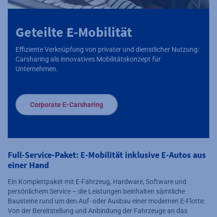
Geteilte E-Mobilität
Effiziente Verknüpfung von privater und dienstlicher Nutzung:
Carsharing als innovatives Mobilitätskonzept für
Unternehmen.
Corporate E-Carsharing
Full-Service-Paket: E-Mobilität inklusive E-Autos aus
einer Hand
Ein Komplettpaket mit E-Fahrzeug, Hardware, Software und
persönlichem Service – die Leistungen beinhalten sämtliche
Bausteine rund um den Auf- oder Ausbau einer modernen E-Flotte:
Von der Bereitstellung und Anbindung der Fahrzeuge an das