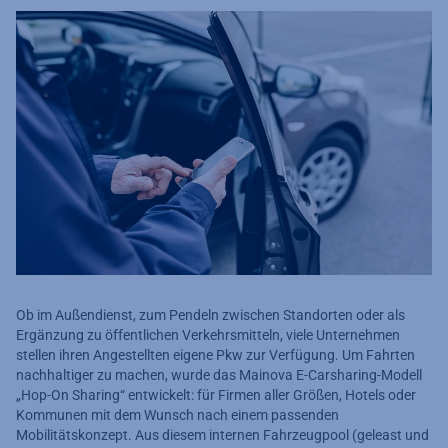
Ob im Außendienst, zum Pendeln zwischen Standorten oder als
Ergänzung zu öffentlichen Verkehrsmitteln, viele Unternehmen
stellen ihren Angestellten eigene Pkw zur Verfügung. Um Fahrten
nachhaltiger zu machen, wurde das Mainova E-Carsharing-Modell
„Hop-On Sharing“ entwickelt: für Firmen aller Größen, Hotels oder
Kommunen mit dem Wunsch nach einem passenden
Mobilitätskonzept. Aus diesem internen Fahrzeugpool (geleast und