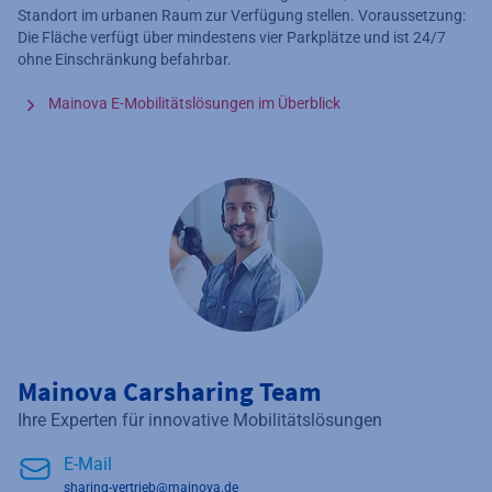
Standort im urbanen Raum zur Verfügung stellen. Voraussetzung:
Die Fläche verfügt über mindestens vier Parkplätze und ist 24/7
ohne Einschränkung befahrbar.
Mainova E-Mobilitätslösungen im Überblick
Mainova Carsharing Team
Ihre Experten für innovative Mobilitätslösungen
E-Mail
sharing-vertrieb@mainova.de