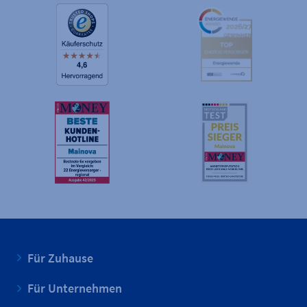
Für Zuhause
Für Unternehmen