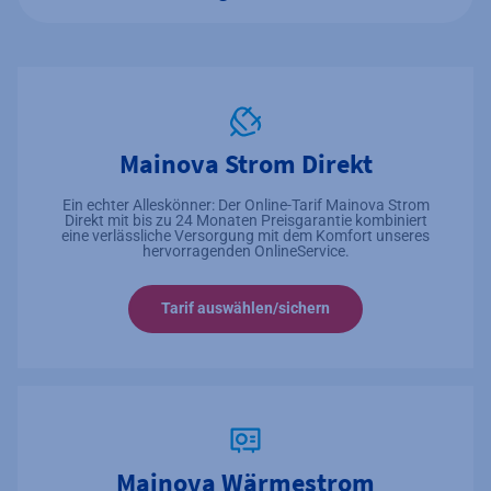
Mainova Strom Direkt
Ein echter Alleskönner: Der Online-Tarif Mainova Strom
Direkt mit
bis zu 24
Monaten Preisgarantie kombiniert
eine verlässliche Versorgung mit dem Komfort unseres
hervorragenden OnlineService.
Tarif auswählen/sichern
Mainova Wärmestrom