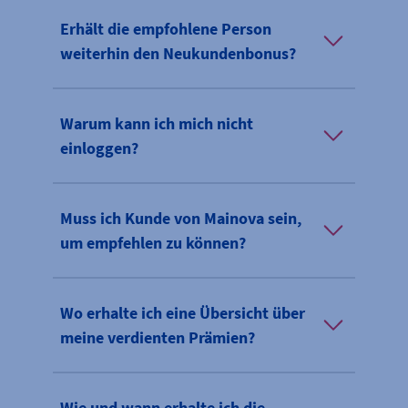
Erhält die empfohlene Person
weiterhin den Neukundenbonus?
Warum kann ich mich nicht
einloggen?
Muss ich Kunde von Mainova sein,
um empfehlen zu können?
Wo erhalte ich eine Übersicht über
meine verdienten Prämien?
Wie und wann erhalte ich die