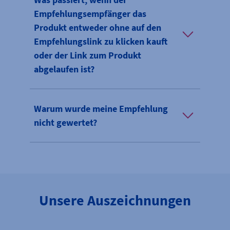
Empfehlungsempfänger das
Produkt entweder ohne auf den
Empfehlungslink zu klicken kauft
oder der Link zum Produkt
abgelaufen ist?
Warum wurde meine Empfehlung
nicht gewertet?
Unsere Auszeichnungen