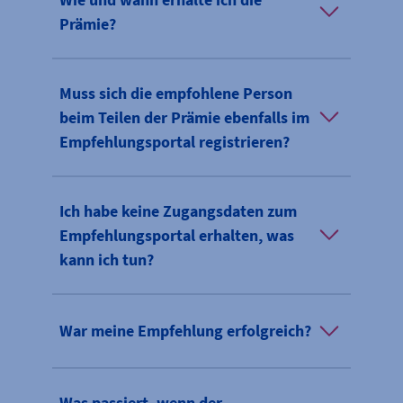
Prämie?
Muss sich die empfohlene Person
beim Teilen der Prämie ebenfalls im
Empfehlungsportal registrieren?
Ich habe keine Zugangsdaten zum
Empfehlungsportal erhalten, was
kann ich tun?
War meine Empfehlung erfolgreich?
Was passiert, wenn der