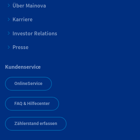
Über Mainova
Karriere
Investor Relations
Presse
Kundenservice
OnlineService
FAQ & Hilfecenter
Zählerstand erfassen