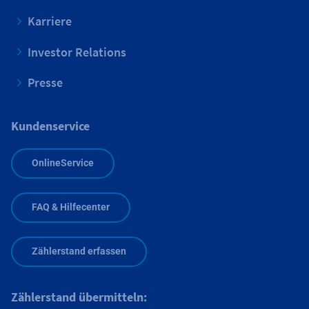
Karriere
Investor Relations
Presse
Kundenservice
OnlineService
FAQ & Hilfecenter
Zählerstand erfassen
Zählerstand übermitteln: