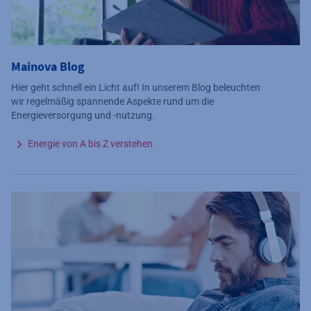
Mainova Blog
Hier geht schnell ein Licht auf! In unserem Blog beleuchten
wir regelmäßig spannende Aspekte rund um die
Energieversorgung und -nutzung.
Energie von A bis Z verstehen