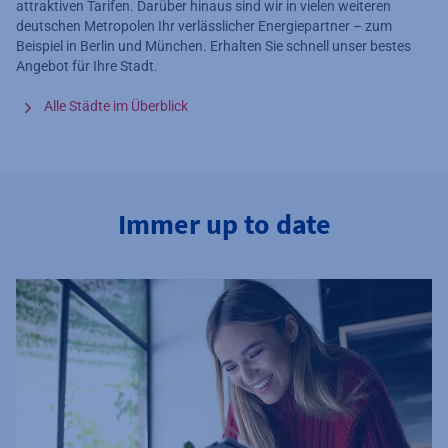
attraktiven Tarifen. Darüber hinaus sind wir in vielen weiteren
deutschen Metropolen Ihr verlässlicher Energiepartner – zum
Beispiel in Berlin und München. Erhalten Sie schnell unser bestes
Angebot für Ihre Stadt.
Alle Städte im Überblick
Immer up to date