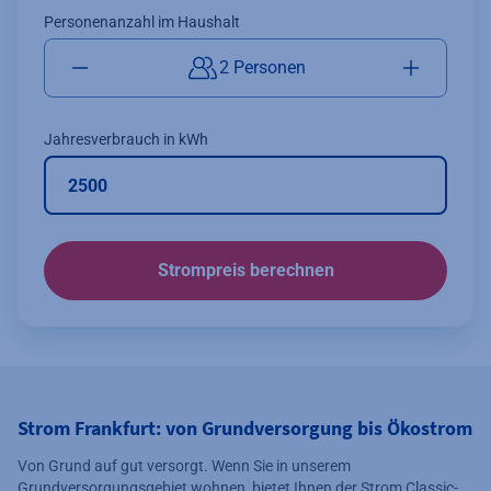
Personenanzahl im Haushalt
2 Personen
Jahresverbrauch in kWh
Strompreis berechnen
Strom Frankfurt: von Grundversorgung bis Ökostrom
Von Grund auf gut versorgt. Wenn Sie in unserem
Grundversorgungsgebiet wohnen, bietet Ihnen der Strom Classic-