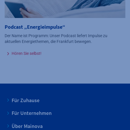
Podcast „Energieimpulse“
Der Name ist Programm: Unser Podcast liefert Impulse zu
aktuellen Energiethemen, die Frankfurt bewegen.
Hören Sie selbst!
Für Zuhause
Für Unternehmen
Über Mainova