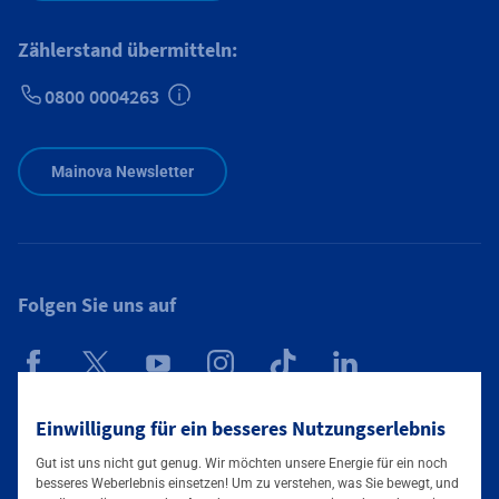
Zählerstand übermitteln:
0800 0004263
Zusätzliche Informationen verfügbar
Mainova Newsletter
Folgen Sie uns auf
Mainova App
Einwilligung für ein besseres Nutzungserlebnis
Gut ist uns nicht gut genug. Wir möchten unsere Energie für ein noch
besseres Weberlebnis einsetzen! Um zu verstehen, was Sie bewegt, und