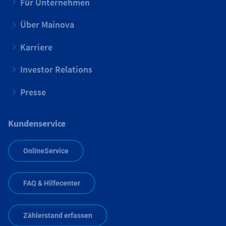
Für Unternehmen
Über Mainova
Karriere
Investor Relations
Presse
Kundenservice
OnlineService
FAQ & Hilfecenter
Zählerstand erfassen