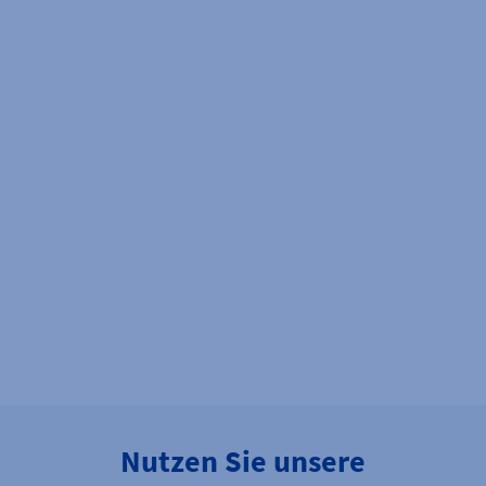
Nutzen Sie unsere