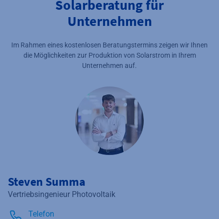
Solarberatung für
Unternehmen
Im Rahmen eines kostenlosen Beratungstermins zeigen wir Ihnen
die Möglichkeiten zur Produktion von Solarstrom in Ihrem
Unternehmen auf.
Steven Summa
Vertriebsingenieur Photovoltaik
Telefon