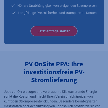
Höhere Unabhängigkeit von steigenden Strompreisen
Langfristige Preissicherheit und transparente Kosten
Jetzt Anfrage starten
PV OnSite PPA: Ihre
investitionsfreie PV-
Stromlieferung
Jede vor Ort erzeugte und verbrauchte Kilowattstunde Energie
senkt die Kosten
und macht Ihren Verein unabhängiger von
künftigen Strompreisentwicklungen. Besonders bei integrierten
Gaststätten oder der Nutzung von Ladesäulen profitieren Sie von