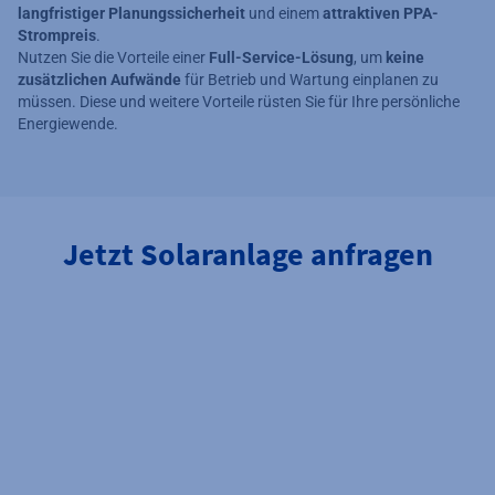
langfristiger Planungssicherheit
und einem
attraktiven PPA-
Strompreis
.
Nutzen Sie die Vorteile einer
Full-Service-Lösung
, um
keine
zusätzlichen Aufwände
für Betrieb und Wartung einplanen zu
müssen. Diese und weitere Vorteile rüsten Sie für Ihre persönliche
Energiewende.
Jetzt Solaranlage anfragen