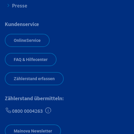
Presse
Kundenservice
OnlineService
FAQ & Hilfecenter
Zählerstand erfassen
Zählerstand übermitteln:
0800 0004263
Zusätzliche Informationen verfügbar
Mainova Newsletter