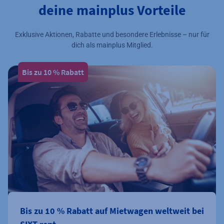
deine mainplus Vorteile
Exklusive Aktionen, Rabatte und besondere Erlebnisse – nur für
dich als mainplus Mitglied.
Bis zu 10 % Rabatt
Bis zu 10 % Rabatt auf Mietwagen weltweit bei