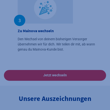
3
Zu Mainova wechseln
Den Wechsel von deinem bisherigen Versorger
übernehmen wir für dich. Wir teilen dir mit, ab wann
genau du Mainova-Kunde bist.
Jetzt wechseln
Unsere Auszeichnungen