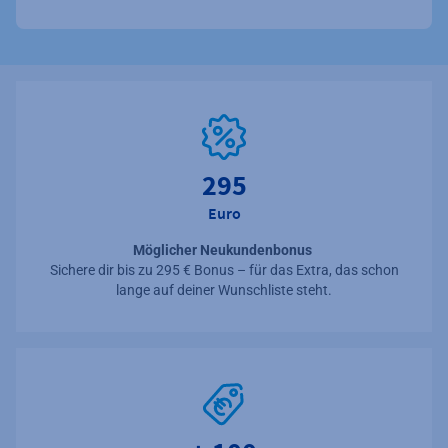
295
Euro
Möglicher Neukundenbonus
Sichere dir bis zu 295 € Bonus – für das Extra, das schon
lange auf deiner Wunschliste steht.