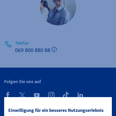
Telefon
Zusätzliche Informatione
069 800 880 88
Folgen Sie uns auf
Mainova App
Einwilligung für ein besseres Nutzungserlebnis