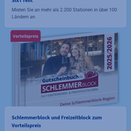
SIXT rent
Mieten Sie an mehr als 2.200 Stationen in über 100
Ländern an
Vorteilspreis
Schlemmerblock und Freizeitblock zum
Vorteilspreis