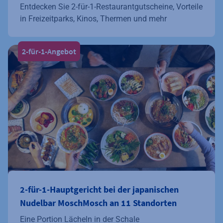
Entdecken Sie 2-für-1-Restaurantgutscheine, Vorteile
in Freizeitparks, Kinos, Thermen und mehr
2-für-1-Angebot
2-für-1-Hauptgericht bei der japanischen
Nudelbar MoschMosch an 11 Standorten
Eine Portion Lächeln in der Schale