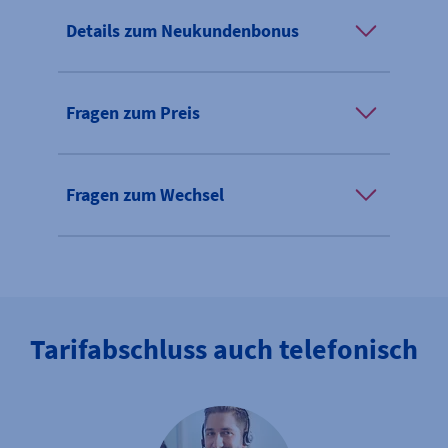
Details zum Neukundenbonus
Fragen zum Preis
Fragen zum Wechsel
Tarifabschluss auch telefonisch