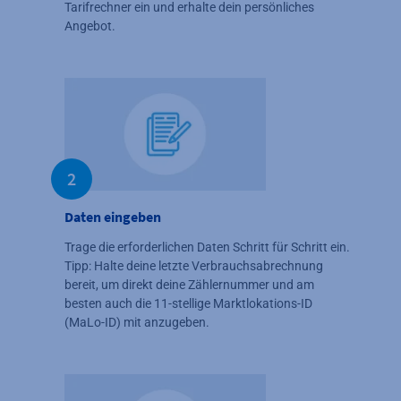
Tarifrechner ein und erhalte dein persönliches
Angebot.
2
Daten eingeben
Trage die erforderlichen Daten Schritt für Schritt ein.
Tipp: Halte deine letzte Verbrauchsabrechnung
bereit, um direkt deine Zählernummer und am
besten auch die 11-stellige Marktlokations-ID
(MaLo-ID) mit anzugeben.