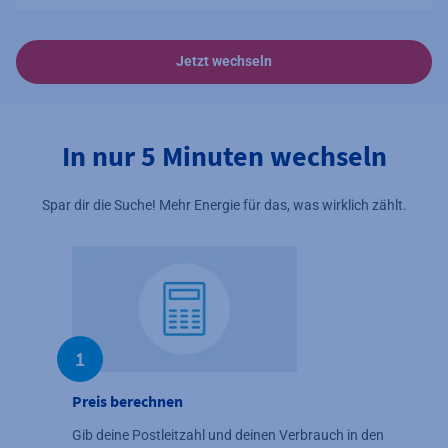
Jetzt wechseln
In nur 5 Minuten wechseln
Spar dir die Suche! Mehr Energie für das, was wirklich zählt.
1
Preis berechnen
Gib deine Postleitzahl und deinen Verbrauch in den