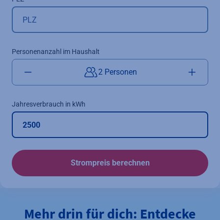
Personenanzahl im Haushalt
2 Personen
Jahresverbrauch in kWh
Strompreis berechnen
Mehr drin für dich: Entdecke