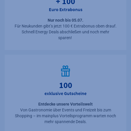
+ 100
Euro Extrabonus
Nur noch bis 05.07.
Für Neukunden gibt’s jetzt 100 € Extrabonus oben drauf.
Schnell Energy Deals abschließen und noch mehr
sparen!
100
exklusive Gutscheine
Entdecke unsere Vorteilswelt
Von
Gastronomie
über Events und Freizeit bis zum
Shopping – im mainplus Vorteilsprogramm warten noch
mehr spannende Deals.