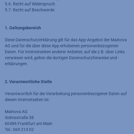
5.6. Recht auf Widerspruch
5.7. Recht auf Beschwerde
1. Geltungsbereich
Diese Datenschutzerklärung gilt für das App-Angebot der Mainova
AG und für die über diese App erhobenen personenbezogenen
Daten. Für Internetseiten anderer Anbieter, auf die z.B. über Links
verwiesen wird, gelten die dortigen Datenschutzhinweise und -
erklärungen.
2. Verantwortliche Stelle
Verantwortlich für die Verarbeitung personenbezogener Daten auf
diesen Internetseiten ist:
Mainova AG
Solmsstraße 38
60486 Frankfurt am Main
Tel.: 069 213 02