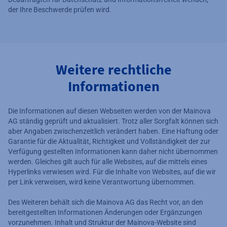
der Ihre Beschwerde prüfen wird.
Weitere rechtliche
Informationen
Die Informationen auf diesen Webseiten werden von der Mainova
AG ständig geprüft und aktualisiert. Trotz aller Sorgfalt können sich
aber Angaben zwischenzeitlich verändert haben. Eine Haftung oder
Garantie für die Aktualität, Richtigkeit und Vollständigkeit der zur
Verfügung gestellten Informationen kann daher nicht übernommen
werden. Gleiches gilt auch für alle Websites, auf die mittels eines
Hyperlinks verwiesen wird. Für die Inhalte von Websites, auf die wir
per Link verweisen, wird keine Verantwortung übernommen.
Des Weiteren behält sich die Mainova AG das Recht vor, an den
bereitgestellten Informationen Änderungen oder Ergänzungen
vorzunehmen. Inhalt und Struktur der Mainova-Website sind