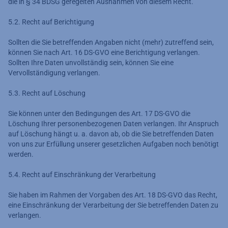
die in § 34 BDSG geregelten Ausnahmen von diesem Recht.
5.2. Recht auf Berichtigung
Sollten die Sie betreffenden Angaben nicht (mehr) zutreffend sein,
können Sie nach Art. 16 DS-GVO eine Berichtigung verlangen.
Sollten Ihre Daten unvollständig sein, können Sie eine
Vervollständigung verlangen.
5.3. Recht auf Löschung
Sie können unter den Bedingungen des Art. 17 DS-GVO die
Löschung Ihrer personenbezogenen Daten verlangen. Ihr Anspruch
auf Löschung hängt u. a. davon ab, ob die Sie betreffenden Daten
von uns zur Erfüllung unserer gesetzlichen Aufgaben noch benötigt
werden.
5.4. Recht auf Einschränkung der Verarbeitung
Sie haben im Rahmen der Vorgaben des Art. 18 DS-GVO das Recht,
eine Einschränkung der Verarbeitung der Sie betreffenden Daten zu
verlangen.