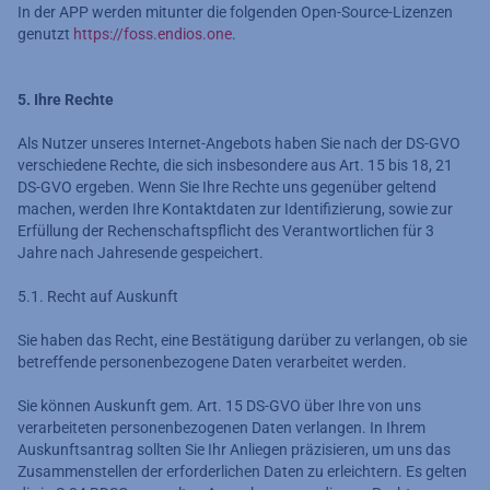
In der APP werden mitunter die folgenden Open-Source-Lizenzen
genutzt
https://foss.endios.one
.
5. Ihre Rechte
Als Nutzer unseres Internet-Angebots haben Sie nach der DS-GVO
verschiedene Rechte, die sich insbesondere aus Art. 15 bis 18, 21
DS-GVO ergeben. Wenn Sie Ihre Rechte uns gegenüber geltend
machen, werden Ihre Kontaktdaten zur Identifizierung, sowie zur
Erfüllung der Rechenschaftspflicht des Verantwortlichen für 3
Jahre nach Jahresende gespeichert.
5.1. Recht auf Auskunft
Sie haben das Recht, eine Bestätigung darüber zu verlangen, ob sie
betreffende personenbezogene Daten verarbeitet werden.
Sie können Auskunft gem. Art. 15 DS-GVO über Ihre von uns
verarbeiteten personenbezogenen Daten verlangen. In Ihrem
Auskunftsantrag sollten Sie Ihr Anliegen präzisieren, um uns das
Zusammenstellen der erforderlichen Daten zu erleichtern. Es gelten