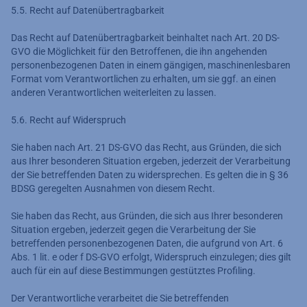
5.5. Recht auf Datenübertragbarkeit
Das Recht auf Datenübertragbarkeit beinhaltet nach Art. 20 DS-
GVO die Möglichkeit für den Betroffenen, die ihn angehenden
personenbezogenen Daten in einem gängigen, maschinenlesbaren
Format vom Verantwortlichen zu erhalten, um sie ggf. an einen
anderen Verantwortlichen weiterleiten zu lassen.
5.6. Recht auf Widerspruch
Sie haben nach Art. 21 DS-GVO das Recht, aus Gründen, die sich
aus Ihrer besonderen Situation ergeben, jederzeit der Verarbeitung
der Sie betreffenden Daten zu widersprechen. Es gelten die in § 36
BDSG geregelten Ausnahmen von diesem Recht.
Sie haben das Recht, aus Gründen, die sich aus Ihrer besonderen
Situation ergeben, jederzeit gegen die Verarbeitung der Sie
betreffenden personenbezogenen Daten, die aufgrund von Art. 6
Abs. 1 lit. e oder f DS-GVO erfolgt, Widerspruch einzulegen; dies gilt
auch für ein auf diese Bestimmungen gestütztes Profiling.
Der Verantwortliche verarbeitet die Sie betreffenden