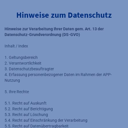
label.aria.preskip
Hinweise zum Datenschutz
Hinweise zur Verarbeitung Ihrer Daten gem. Art. 13 der
Datenschutz-Grundverordnung (DS-GVO)
Inhalt / Index
1. Geltungsbereich
2. Verantwortlichkeit
3. Datenschutzbeauftragter
4. Erfassung personenbezogener Daten im Rahmen der APP-
Nutzung
5. Ihre Rechte
5.1. Recht auf Auskunft
5.2. Recht auf Berichtigung
5.3. Recht auf Löschung
5.4. Recht auf Einschränkung der Verarbeitung
5.5. Recht auf Datenübertragbarkeit