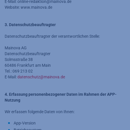
E-Mail: online-redaktion@mainova.de
Website: www.mainova.de
3. Datenschutzbeauftragter
Datenschutzbeauftragter der verantwortlichen Stelle:
Mainova AG
Datenschutzbeauftragter
Solmsstraße 38
60486 Frankfurt am Main
Tel.: 069 213 02
E-Mail:
datenschutz@mainova.de
4. Erfassung personenbezogener Daten im Rahmen der APP-
Nutzung
Wir erfassen folgende Daten von Ihnen:
App-Version