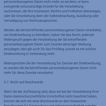
personenbezogenen Daten nicht mehr, es sei denn, er kann
zwingende schutzwürdige Gründe für die Verarbeitung
nachweisen, die Ihre Interessen, Rechte und Freiheiten überwiegen,
oder die Verarbeitung dient der Geltendmachung, Ausübung oder
Verteidigung von Rechtsansprüchen.
Werden die Sie betreffenden personenbezogenen Daten verarbeitet,
um Direktwerbung zu betreiben, haben Sie das Recht, jederzeit
Widerspruch gegen die Verarbeitung der Sie betreffenden
personenbezogenen Daten zum Zwecke derartiger Werbung
einzulegen; dies gilt auch für das Profiling, soweit es mit solcher
Direktwerbung in Verbindung steht.
Widersprechen Sie der Verarbeitung für Zwecke der Direktwerbung,
so werden die Sie betreffenden personenbezogenen Daten nicht
mehr für diese Zwecke verarbeitet.
5.7. Recht auf Beschwerde
Wenn Sie der Auffassung sind, dass wir bei der Verarbeitung Ihrer
Daten datenschutzrechtliche Vorschriften nicht beachtet haben,
können Sie sich mit einer Beschwerde an den Hessischen
Beauftragten für Datenschutz und Informationsfreiheit wenden,