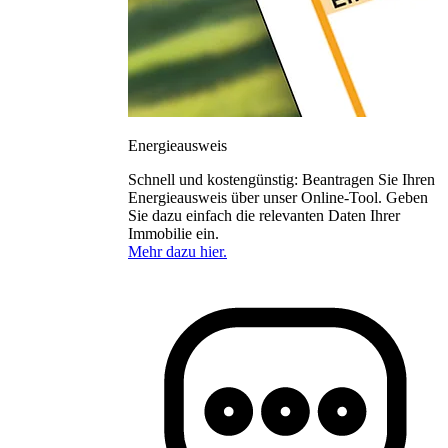
Energieausweis
Schnell und kostengünstig: Beantragen Sie Ihren
Energieausweis über unser Online-Tool. Geben
Sie dazu einfach die relevanten Daten Ihrer
Immobilie ein.
Mehr dazu hier.