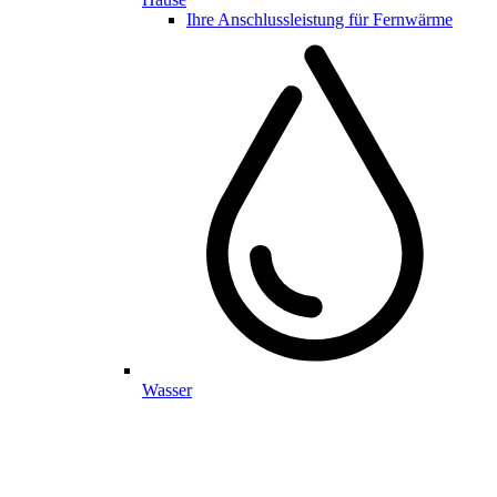
Ihre Anschlussleistung für Fernwärme
Wasser