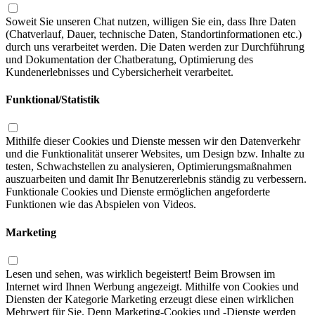
Soweit Sie unseren Chat nutzen, willigen Sie ein, dass Ihre Daten
(Chatverlauf, Dauer, technische Daten, Standortinformationen etc.)
durch uns verarbeitet werden. Die Daten werden zur Durchführung
und Dokumentation der Chatberatung, Optimierung des
Kundenerlebnisses und Cybersicherheit verarbeitet.
Funktional/Statistik
Mithilfe dieser Cookies und Dienste messen wir den Datenverkehr
und die Funktionalität unserer Websites, um Design bzw. Inhalte zu
testen, Schwachstellen zu analysieren, Optimierungsmaßnahmen
auszuarbeiten und damit Ihr Benutzererlebnis ständig zu verbessern.
Funktionale Cookies und Dienste ermöglichen angeforderte
Funktionen wie das Abspielen von Videos.
Marketing
Lesen und sehen, was wirklich begeistert! Beim Browsen im
Internet wird Ihnen Werbung angezeigt. Mithilfe von Cookies und
Diensten der Kategorie Marketing erzeugt diese einen wirklichen
Mehrwert für Sie. Denn Marketing-Cookies und -Dienste werden