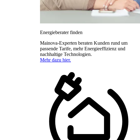
Energieberater finden
Mainova-Experten beraten Kunden rund um
passende Tarife, mehr Energieeffizienz und
nachhaltige Technologien.
Mehr dazu hier.