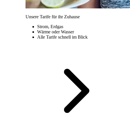
Unsere Tarife für ihr Zuhause
Strom, Erdgas
Wärme oder Wasser
Alle Tarife schnell im Blick