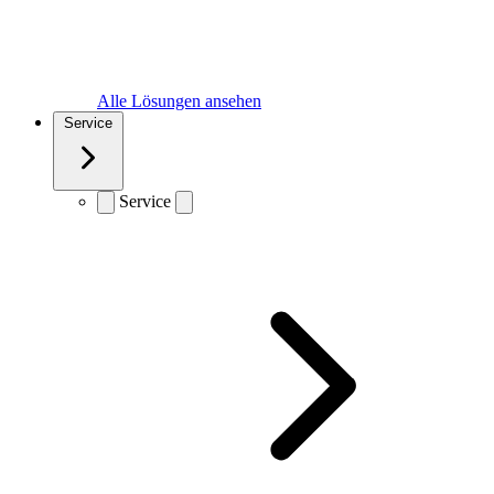
Alle Lösungen ansehen
Service
Service