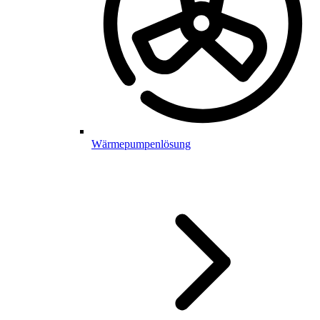
Wärmepumpenlösung