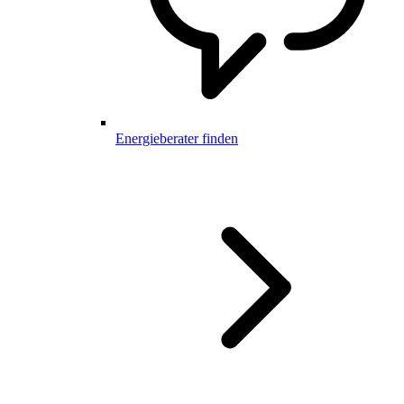
Energieberater finden