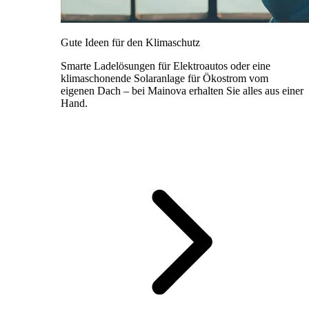
Gute Ideen für den Klimaschutz
Smarte Ladelösungen für Elektroautos oder eine
klimaschonende Solaranlage für Ökostrom vom
eigenen Dach – bei Mainova erhalten Sie alles aus einer
Hand.