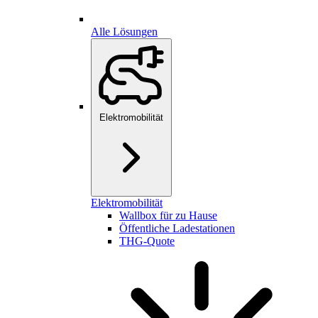
Alle Lösungen
Elektromobilität
Elektromobilität
Wallbox für zu Hause
Öffentliche Ladestationen
THG-Quote