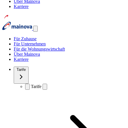
Über Mainova
Karriere
Für Zuhause
Für Unternehmen
Für die Wohnungswirtschaft
Über Mainova
Karriere
Tarife
Tarife