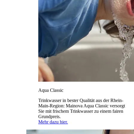
Aqua Classic
Trinkwasser in bester Qualität aus der Rhein-
Main-Region: Mainova Aqua Classic versorgt
Sie mit frischem Trinkwasser zu einem fairen
Grundpreis.
Mehr dazu hier.