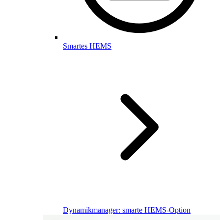
Smartes HEMS
Dynamikmanager: smarte HEMS-Option