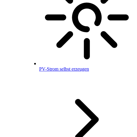
PV-Strom selbst erzeugen