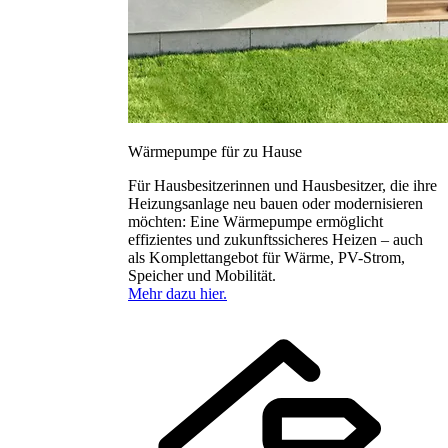
Wärmepumpe für zu Hause
Für Hausbesitzerinnen und Hausbesitzer, die ihre
Heizungsanlage neu bauen oder modernisieren
möchten: Eine Wärmepumpe ermöglicht
effizientes und zukunftssicheres Heizen – auch
als Komplettangebot für Wärme, PV-Strom,
Speicher und Mobilität.
Mehr dazu hier.