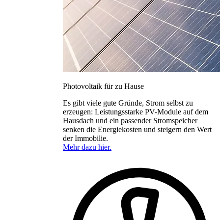
Photovoltaik für zu Hause
Es gibt viele gute Gründe, Strom selbst zu
erzeugen: Leistungsstarke PV-Module auf dem
Hausdach und ein passender Stromspeicher
senken die Energiekosten und steigern den Wert
der Immobilie.
Mehr dazu hier.