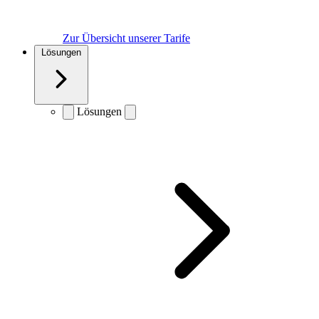
Zur Übersicht unserer Tarife
Lösungen
Lösungen