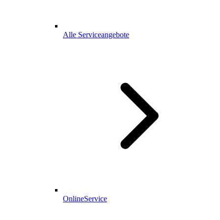
Alle Serviceangebote
OnlineService