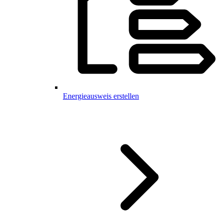
Energieausweis erstellen